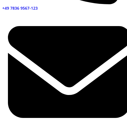
+49 7836 9567-123