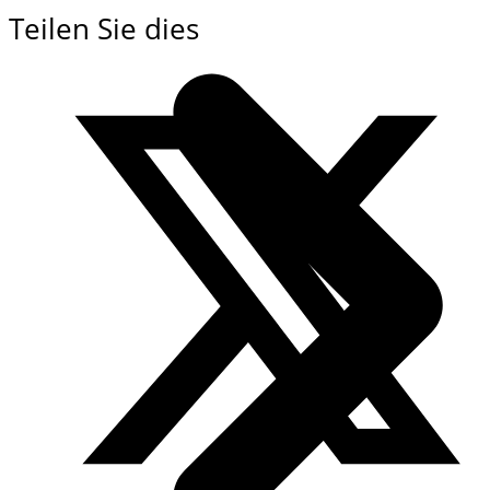
Teilen Sie dies