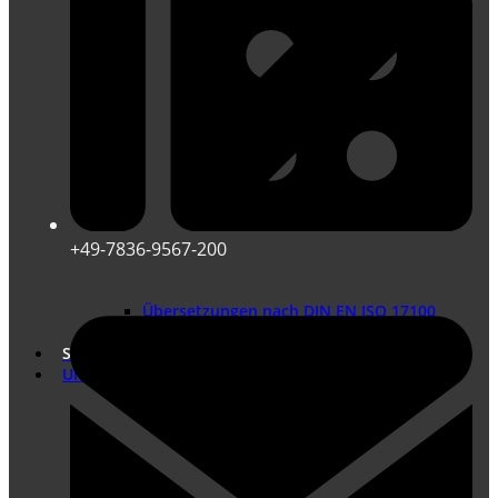
+49-7836-9567-200
Übersetzungen nach DIN EN ISO 17100
Marketing Übersetzungen
Shop
Unternehmen