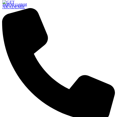
Skip to content