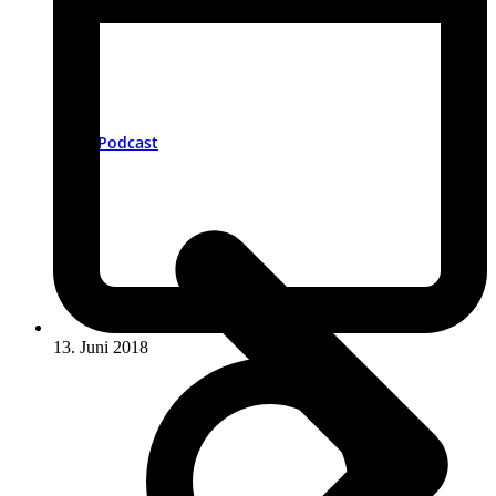
Podcast
13. Juni 2018