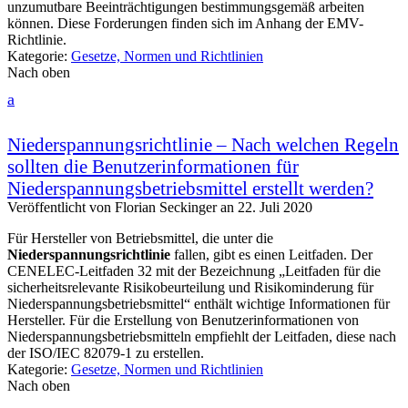
unzumutbare Beeinträchtigungen bestimmungsgemäß arbeiten
können. Diese Forderungen finden sich im Anhang der EMV-
Richtlinie.
Kategorie:
Gesetze, Normen und Richtlinien
Nach oben
a
Niederspannungsrichtlinie – Nach welchen Regeln
sollten die Benutzerinformationen für
Niederspannungsbetriebsmittel erstellt werden?
Veröffentlicht von
Florian Seckinger
an
22. Juli 2020
Für Hersteller von Betriebsmittel, die unter die
Niederspannungsrichtlinie
fallen, gibt es einen Leitfaden. Der
CENELEC-Leitfaden 32 mit der Bezeichnung „Leitfaden für die
sicherheitsrelevante Risikobeurteilung und Risikominderung für
Niederspannungsbetriebsmittel“ enthält wichtige Informationen für
Hersteller. Für die Erstellung von Benutzerinformationen von
Niederspannungsbetriebsmitteln empfiehlt der Leitfaden, diese nach
der ISO/IEC 82079-1 zu erstellen.
Kategorie:
Gesetze, Normen und Richtlinien
Nach oben