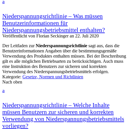
a
Niederspannungsrichtlinie – Was müssen
Benutzerinformationen für
Niederspannungsbetriebsmittel enthalten?
Veröffentlicht von
Florian Seckinger
an
22. Juli 2020
Der Leitfaden zur
Niederspannungsrichtlinie
sagt aus, dass die
Benutzerinformationen Angaben über die bestimmungsgemäße
Verwendung des Produktes enthalten müssen. Bei der Beschreibung
gilt es alle möglichen Betriebsarten zu berücksichtigen. Auch muss
eine Instruktion des Benutzers zur sicheren und korrekten
Verwendung des Niederspannungsbetriebsmittels erfolgen.
Kategorie:
Gesetze, Normen und Richtlinien
Nach oben
a
Niederspannungsrichtlinie – Welche Inhalte
müssen Benutzern zur sicheren und korrekten
Verwendung von Niederspannungsbetriebsmittels
vorliegen?