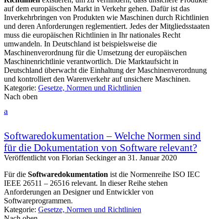
auf dem europäischen Markt in Verkehr gehen. Dafür ist das
Inverkehrbringen von Produkten wie Maschinen durch Richtlinien
und deren Anforderungen reglementiert. Jedes der Mitgliedsstaaten
muss die europäischen Richtlinien in Ihr nationales Recht
umwandeln. In Deutschland ist beispielsweise die
Maschinenverordnung für die Umsetzung der europäischen
Maschinenrichtlinie verantwortlich. Die Marktaufsicht in
Deutschland überwacht die Einhaltung der Maschinenverordnung
und kontrolliert den Warenverkehr auf unsichere Maschinen.
Kategorie:
Gesetze, Normen und Richtlinien
Nach oben
a
Softwaredokumentation – Welche Normen sind
für die Dokumentation von Software relevant?
Veröffentlicht von
Florian Seckinger
an
31. Januar 2020
Für die
Softwaredokumentation
ist die Normenreihe ISO IEC
IEEE 26511 – 26516 relevant. In dieser Reihe stehen
Anforderungen an Designer und Entwickler von
Softwareprogrammen.
Kategorie:
Gesetze, Normen und Richtlinien
Nach oben