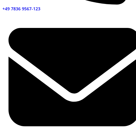
+49 7836 9567-123