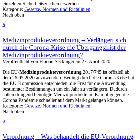
einzelnen Sicherheitszeichen erwerben.
Kategorie:
Gesetze, Normen und Richtlinien
Nach oben
a
Medizinprodukteverordnung – Verlängert sich
durch die Corona-Krise die Übergangsfrist der
Medizinprodukteverordnung?
Veröffentlicht von
Florian Seckinger
an
27. April 2020
Die EU-
Medizinprodukteverordnung
2017/745 ist offiziell ab
dem 26.05.2020 anzuwenden. Bedingt durch die Corona-Krise hat
die EU-Kommission entschieden, die Frist für die Anwendung
bestimmter Bestimmungen um ein Jahr zu verlängern. Dadurch
sollen dringend benötigte Medizinprodukte im Kampf gegen die
Corona Pandemie schneller auf dem Markt gelangen können.
Kategorie:
Gesetze, Normen und Richtlinien
Nach oben
a
Verordnung – Was behandelt die EU-Verordnung