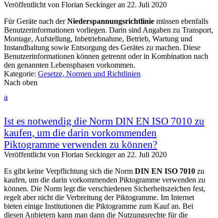
Veröffentlicht von
Florian Seckinger
an
22. Juli 2020
Für Geräte nach der
Niederspannungsrichtlinie
müssen ebenfalls
Benutzerinformationen vorliegen. Darin sind Angaben zu Transport,
Montage, Aufstellung, Inbetriebnahme, Betrieb, Wartung und
Instandhaltung sowie Entsorgung des Gerätes zu machen. Diese
Benutzerinformationen können getrennt oder in Kombination nach
den genannten Lebensphasen vorkommen.
Kategorie:
Gesetze, Normen und Richtlinien
Nach oben
a
Ist es notwendig die Norm DIN EN ISO 7010 zu
kaufen, um die darin vorkommenden
Piktogramme verwenden zu können?
Veröffentlicht von
Florian Seckinger
an
22. Juli 2020
Es gibt keine Verpflichtung sich die Norm
DIN EN ISO 7010
zu
kaufen, um die darin vorkommenden Piktogramme verwenden zu
können. Die Norm legt die verschiedenen Sicherheitszeichen fest,
regelt aber nicht die Verbreitung der Piktogramme. Im Internet
bieten einige Institutionen die Piktogramme zum Kauf an. Bei
diesen Anbietern kann man dann die Nutzungsrechte für die