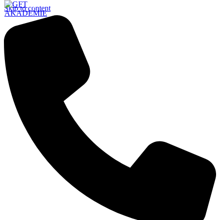
Skip to content