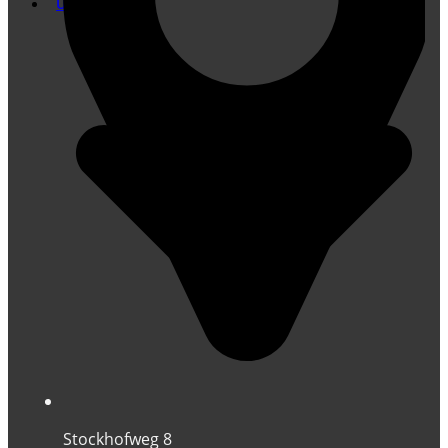
Übersetzung
Stockhofweg 8