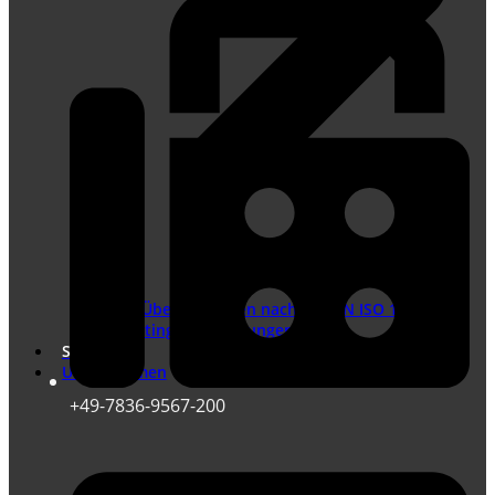
Übersetzungen nach DIN EN ISO 17100
Marketing Übersetzungen
Shop
Unternehmen
+49-7836-9567-200