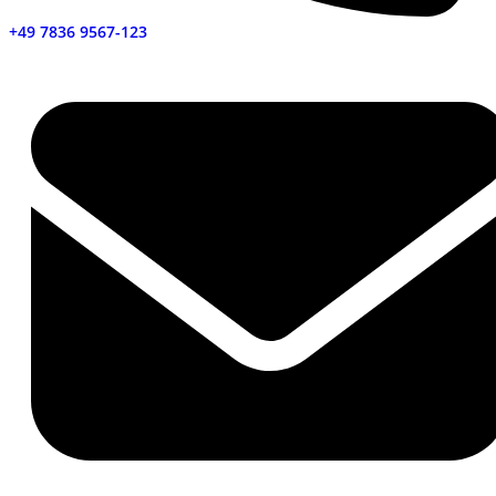
+49 7836 9567-123