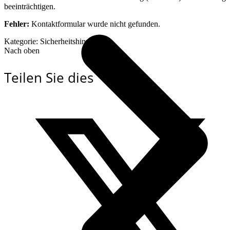
beeinträchtigen.
Fehler:
Kontaktformular wurde nicht gefunden.
Kategorie: Sicherheitshinweise
Nach oben
Teilen Sie dies