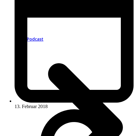
Podcast
13. Februar 2018