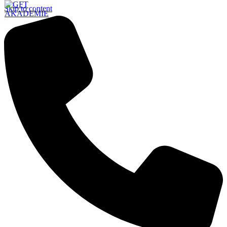
Skip to content