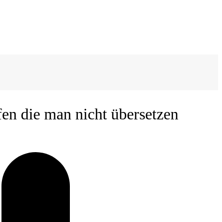
fen die man nicht übersetzen