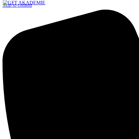
Skip to content