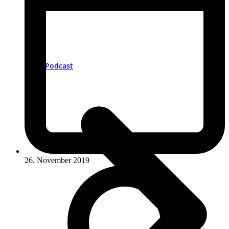
Podcast
26. November 2019