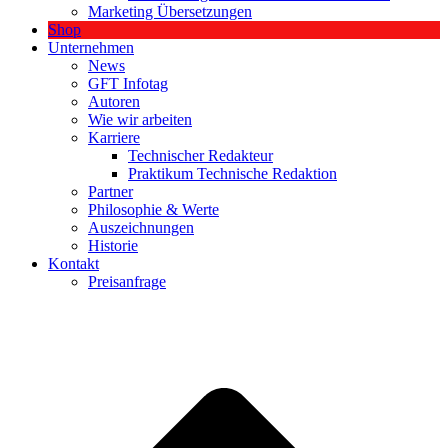
Marketing Übersetzungen
Shop
Unternehmen
News
GFT Infotag
Autoren
Wie wir arbeiten
Karriere
Technischer Redakteur
Praktikum Technische Redaktion
Partner
Philosophie & Werte
Auszeichnungen
Historie
Kontakt
Preisanfrage