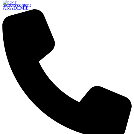
Skip to content