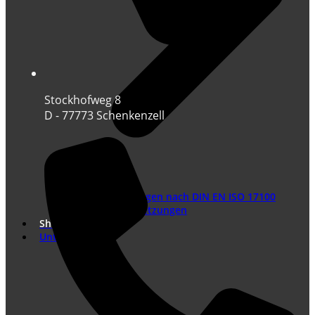
Stockhofweg 8
D - 77773 Schenkenzell
Übersetzungen nach DIN EN ISO 17100
Marketing Übersetzungen
Shop
Unternehmen