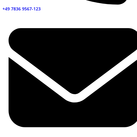
+49 7836 9567-123