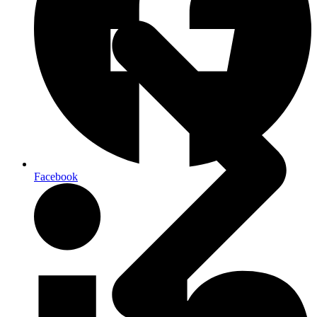
Facebook