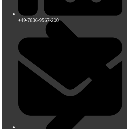
+49-7836-9567-200