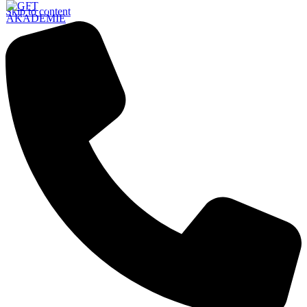
Skip to content