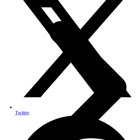
Twitter