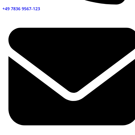
+49 7836 9567-123