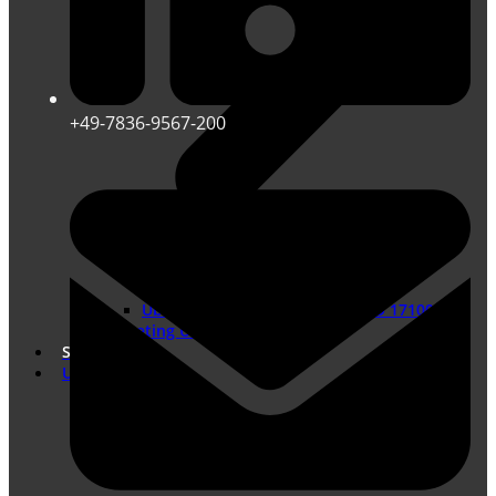
+49-7836-9567-200
Übersetzungen nach DIN EN ISO 17100
Marketing Übersetzungen
Shop
Unternehmen