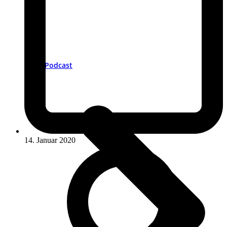
Podcast
14. Januar 2020