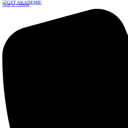
Skip to content