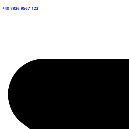
+49 7836 9567-123