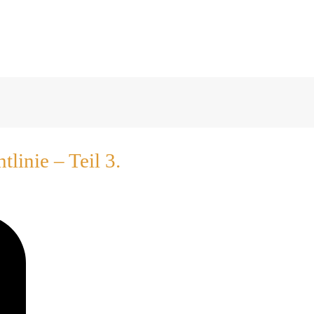
inie – Teil 3.