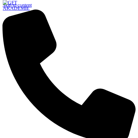
Skip to content