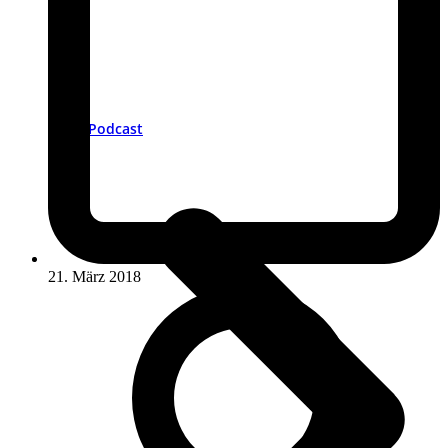
Podcast
21. März 2018