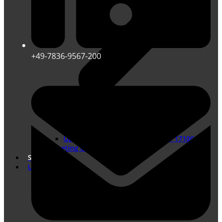
+49-7836-9567-200
Übersetzungen nach DIN EN ISO 17100
Marketing Übersetzungen
Shop
Unternehmen