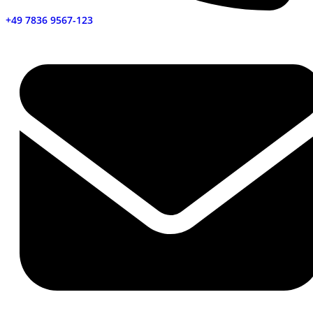
+49 7836 9567-123