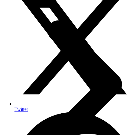
Twitter