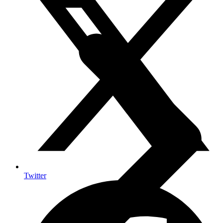
Twitter