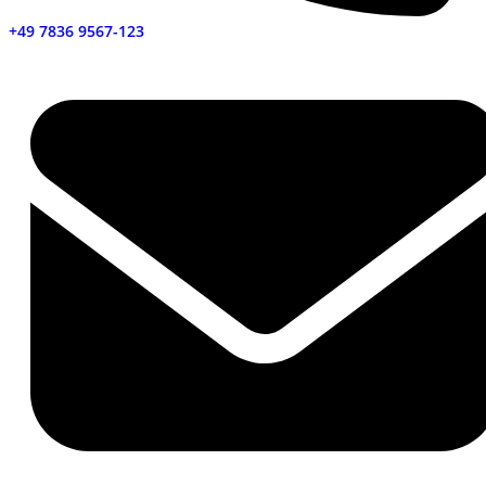
+49 7836 9567-123