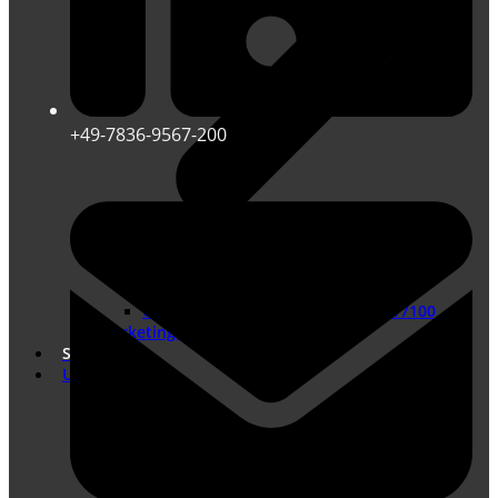
+49-7836-9567-200
Übersetzungen nach DIN EN ISO 17100
Marketing Übersetzungen
Shop
Unternehmen