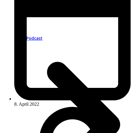
Podcast
8. April 2022