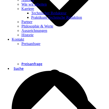
Wie wir arbeiten
Karriere
Technischer Redakteur
Praktikum Technische Redaktion
Partner
Philosophie & Werte
Auszeichnungen
Historie
Kontakt
Preisanfrage
Preisanfrage
Suche