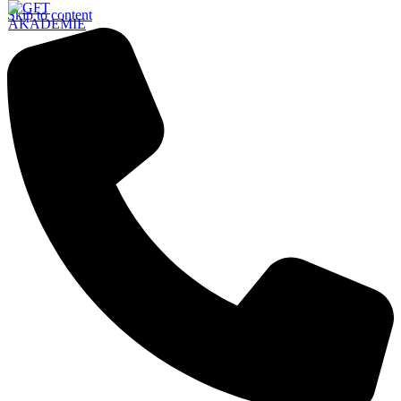
Skip to content