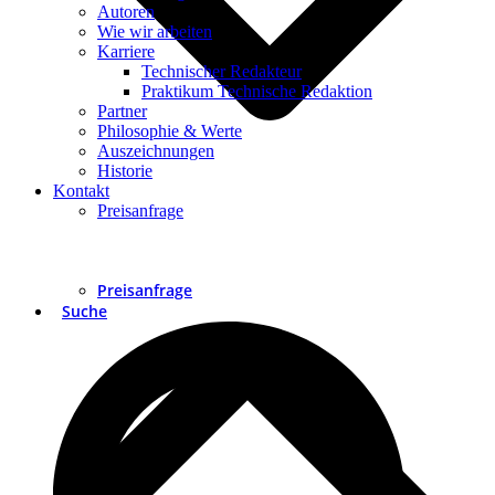
Autoren
Wie wir arbeiten
Karriere
Technischer Redakteur
Praktikum Technische Redaktion
Partner
Philosophie & Werte
Auszeichnungen
Historie
Kontakt
Preisanfrage
Preisanfrage
Suche