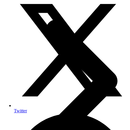
Twitter