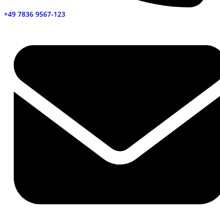
+49 7836 9567-123