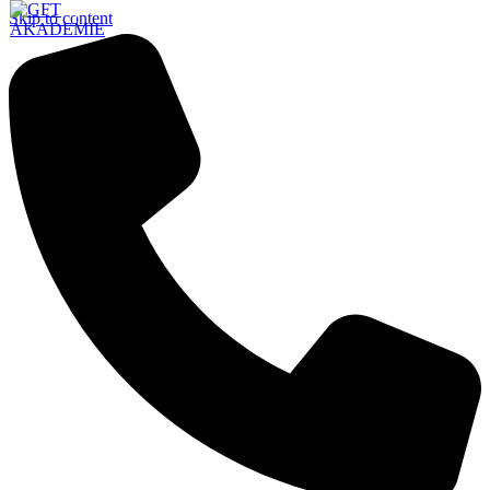
Skip to content