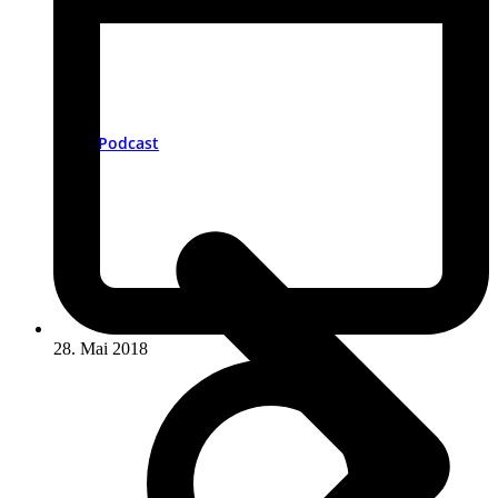
Podcast
28. Mai 2018