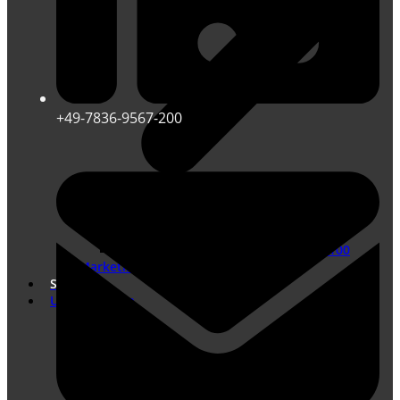
+49-7836-9567-200
Übersetzungen nach DIN EN ISO 17100
Marketing Übersetzungen
Shop
Unternehmen