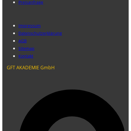
Preisanfrage
Impressum
Datenschutzerklärung
AGB
Sitemap
Kontakt
GFT AKADEMIE GmbH