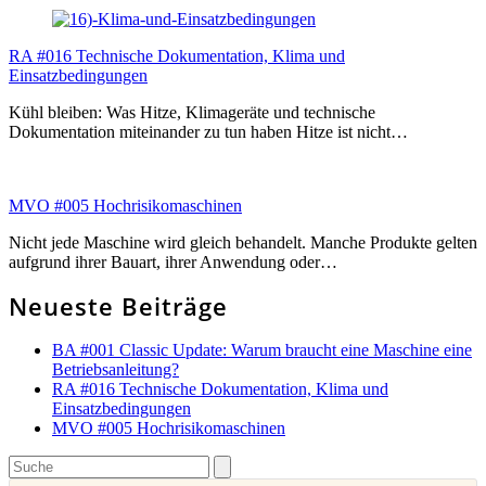
RA #016 Technische Dokumentation, Klima und
Einsatzbedingungen
Kühl bleiben: Was Hitze, Klimageräte und technische
Dokumentation miteinander zu tun haben Hitze ist nicht…
MVO #005 Hochrisikomaschinen
Nicht jede Maschine wird gleich behandelt. Manche Produkte gelten
aufgrund ihrer Bauart, ihrer Anwendung oder…
Neueste Beiträge
BA #001 Classic Update: Warum braucht eine Maschine eine
Betriebsanleitung?
RA #016 Technische Dokumentation, Klima und
Einsatzbedingungen
MVO #005 Hochrisikomaschinen
Search