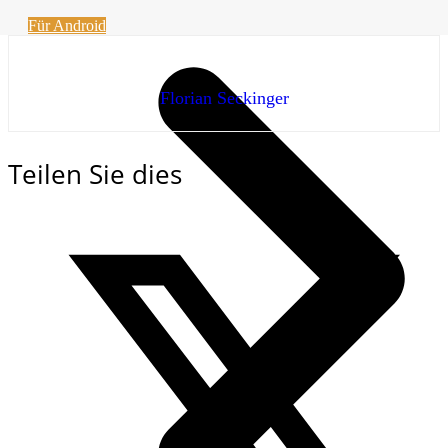
Für Android
Florian Seckinger
Teilen Sie dies