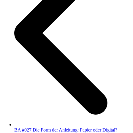
BA #027 Die Form der Anleitung: Papier oder Digital?