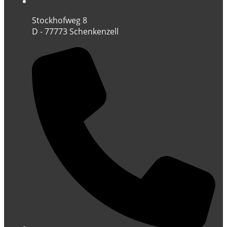
Stockhofweg 8
D - 77773 Schenkenzell