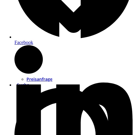
Facebook
Preisanfrage
Suche