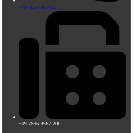
+49-7836-9567-123
+49-7836-9567-200