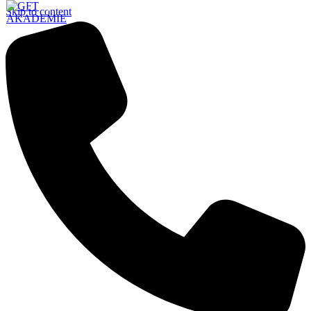
Skip to content