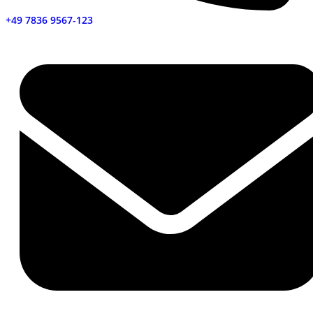
+49 7836 9567-123